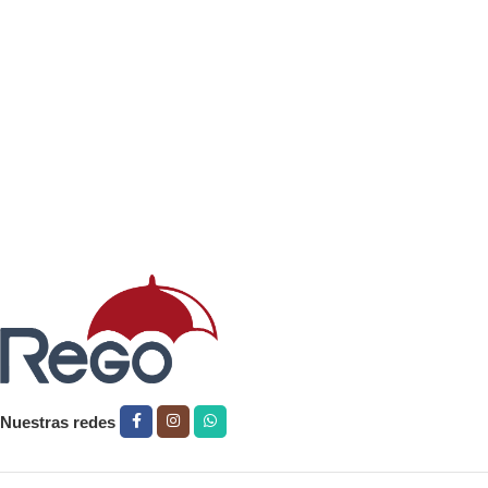
Leer más
Nuestras redes