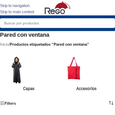
Skip to navigation
Skip to main content
Pared con ventana
Inicio
/
Productos etiquetados “Pared con ventana”
Capas
Accesorios
Filters