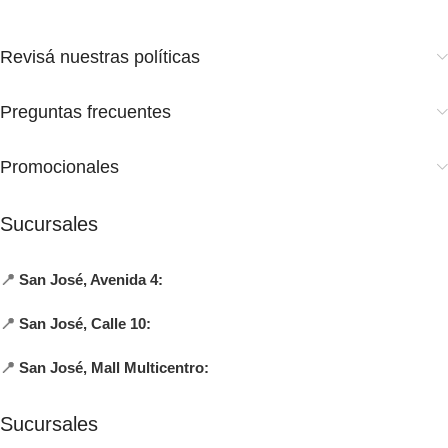
Revisá nuestras políticas
Preguntas frecuentes
Promocionales
Sucursales
📍
San José, Avenida 4:
📍
San José, Calle 10:
📍
San José, Mall Multicentro:
Sucursales