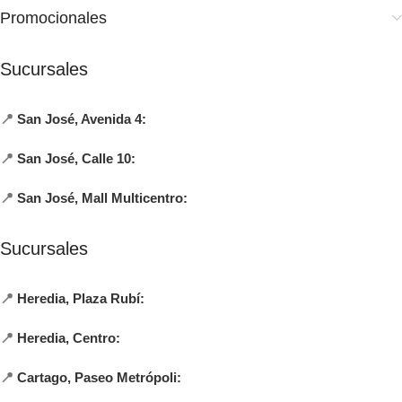
Promocionales
Sucursales
📍
San José, Avenida 4:
📍
San José, Calle 10:
📍
San José, Mall Multicentro:
Sucursales
📍
Heredia, Plaza Rubí:
📍
Heredia, Centro:
📍
Cartago, Paseo Metrópoli: