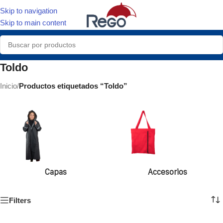
Skip to navigation
Skip to main content
Toldo
Inicio
/
Productos etiquetados “Toldo”
Capas
Accesorios
Filters