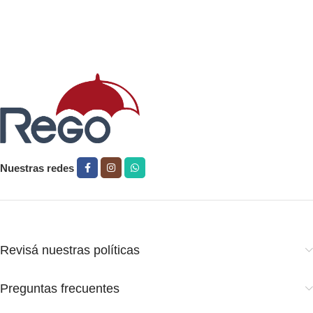
Leer más
Nuestras redes
Revisá nuestras políticas
Preguntas frecuentes