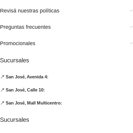
Revisá nuestras políticas
Preguntas frecuentes
Promocionales
Sucursales
📍
San José, Avenida 4:
📍
San José, Calle 10:
📍
San José, Mall Multicentro:
Sucursales