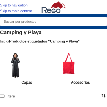
Skip to navigation
Skip to main content
Camping y Playa
Inicio
/
Productos etiquetados “Camping y Playa”
Capas
Accesorios
Filters