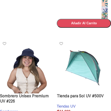
Añadir Al Carrito
Seleccionar Opciones
Sombrero Unisex Premium
Tienda para Sol UV #500V
UV #226
Tiendas UV