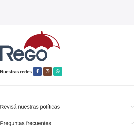
Nuestras redes
Revisá nuestras políticas
Preguntas frecuentes