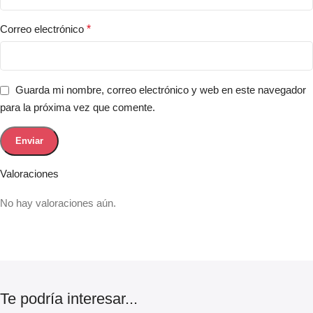
Correo electrónico
*
Guarda mi nombre, correo electrónico y web en este navegador
para la próxima vez que comente.
Valoraciones
No hay valoraciones aún.
Te podría interesar...