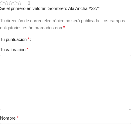
0
Sé el primero en valorar “Sombrero Ala Ancha #227”
Tu dirección de correo electrónico no será publicada.
Los campos
obligatorios están marcados con
*
Tu puntuación
*
Tu valoración
*
Nombre
*