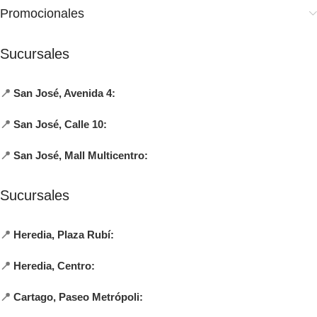
Promocionales
Sucursales
📍
San José, Avenida 4:
📍
San José, Calle 10:
📍
San José, Mall Multicentro:
Sucursales
📍
Heredia, Plaza Rubí:
📍
Heredia, Centro:
📍
Cartago, Paseo Metrópoli: