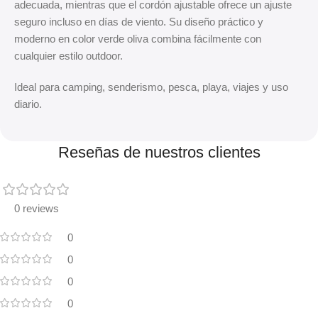
adecuada, mientras que el cordón ajustable ofrece un ajuste
seguro incluso en días de viento. Su diseño práctico y
moderno en color verde oliva combina fácilmente con
cualquier estilo outdoor.
Ideal para camping, senderismo, pesca, playa, viajes y uso
diario.
Reseñas de nuestros clientes
0 reviews
0
0
0
0