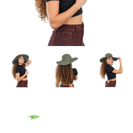
Entrega rápida por Correos de Costa Rica