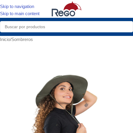
Skip to navigation
Skip to main content
Inicio
/
Sombreros