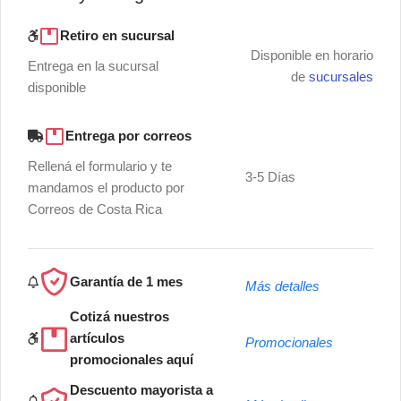
Retiro en sucursal
Disponible en horario
Entrega en la sucursal
de
sucursales
disponible
Entrega por correos
Rellená el formulario y te
3-5 Días
mandamos el producto por
Correos de Costa Rica
Garantía de 1 mes
Más detalles
Cotizá nuestros
artículos
Promocionales
promocionales aquí
Descuento mayorista a