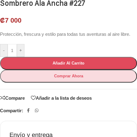
Sombrero Ala Ancha #227
₡
7 000
Protección, frescura y estilo para todas tus aventuras al aire libre.
-
+
Añadir Al Carrito
Comprar Ahora
Compare
Añadir a la lista de deseos
Compartir:
Envío y entrega