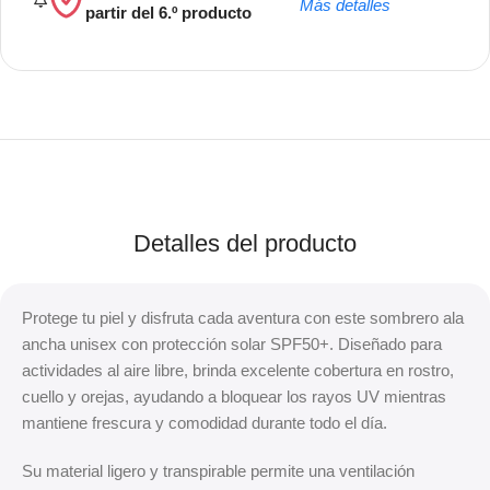
Más detalles
partir del 6.º producto
Detalles del producto
Protege tu piel y disfruta cada aventura con este sombrero ala
ancha unisex con protección solar SPF50+. Diseñado para
actividades al aire libre, brinda excelente cobertura en rostro,
cuello y orejas, ayudando a bloquear los rayos UV mientras
mantiene frescura y comodidad durante todo el día.
Su material ligero y transpirable permite una ventilación